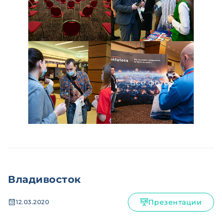
Все фото
Владивосток
Презентации
12.03.2020