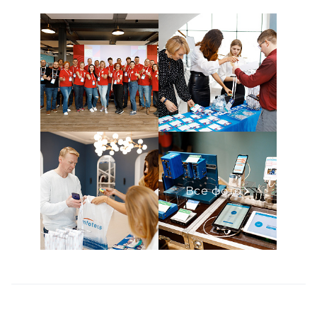
Все фото