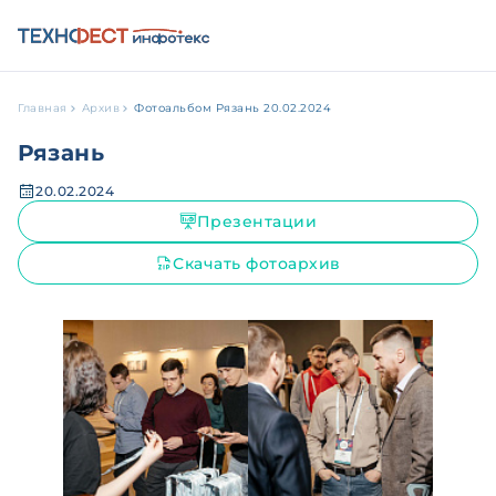
Главная
Архив
Фотоальбом Рязань 20.02.2024
Рязань
20.02.2024
Презентации
Скачать фотоархив