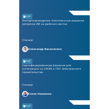
PDF
Импортозамещение. Комплексные решения
вопросов ИБ на рабочих местах
Спикер:
Александр Василенков
PDF
Сертифицированные решения для
интеграции со СМЭВ и ГИС Электронного
правительства
Спикер:
Елена Новикова
PDF