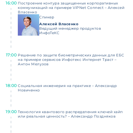
16:00
Построение контура защищенных корпоративных
коммуникаций на примере ViPNet Connect – Алексей
Власенко
Спикер
Алексей Власенко
Ведущий менеджер продуктов
ИнфоТеКС
17:00
Решение по защите биометрических данных для ЕБС
на примере сервисов Инфотекс Интернет Траст –
Антон Мелузов
18:00
Социальная инженерия на практике – Александр
Новиченко
19:00
Технология квантового распределения ключей хайп
или реальная ценность? – Александр Поздняков