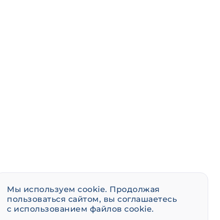
Мы используем cookie. Продолжая
пользоваться сайтом, вы соглашаетесь
с использованием файлов cookie.
event@infotecs.ru