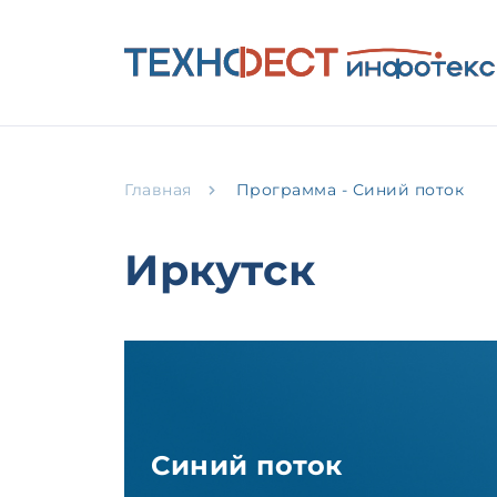
Главная
Программа - Синий поток
Иркутск
Синий поток