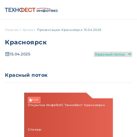
Главная
Архив
Презентации Красноярск 15.04.2025
Красноярск
15.04.2025
Красный поток
PDF
Открытие ИнфоТеКС ТехноФест Красноярск
Спикер: